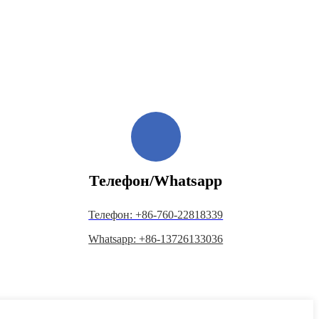
Телефон/Whatsapp
Телефон: +86-760-22818339
Whatsapp: +86-13726133036